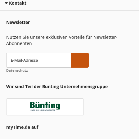
Kontakt
Newsletter
Nutzen Sie unsere exklusiven Vorteile für Newsletter-
Abonnenten
E-Mail-Adresse
Datenschutz
Wir sind Teil der Bünting Unternehmensgruppe
myTime.de auf