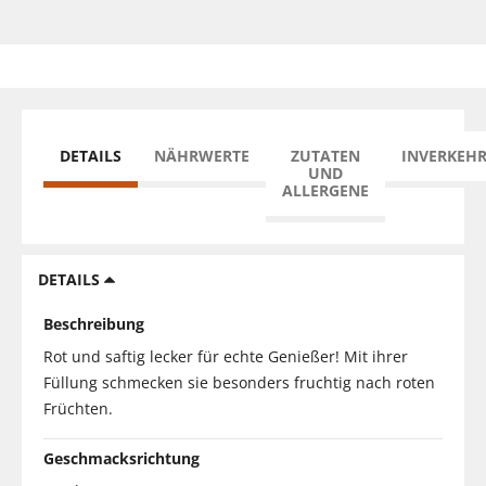
DETAILS
NÄHRWERTE
ZUTATEN
INVERKEH
UND
ALLERGENE
DETAILS
Beschreibung
Rot und saftig lecker für echte Genießer! Mit ihrer
Füllung schmecken sie besonders fruchtig nach roten
Früchten.
Geschmacksrichtung