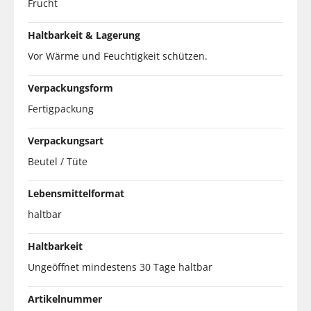
Frucht
Haltbarkeit & Lagerung
Vor Wärme und Feuchtigkeit schützen.
Verpackungsform
Fertigpackung
Verpackungsart
Beutel / Tüte
Lebensmittelformat
haltbar
Haltbarkeit
Ungeöffnet mindestens 30 Tage haltbar
Artikelnummer