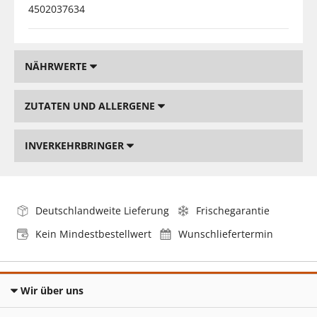
4502037634
NÄHRWERTE
ZUTATEN UND ALLERGENE
INVERKEHRBRINGER
Deutschlandweite Lieferung
Frischegarantie
Kein Mindestbestellwert
Wunschliefertermin
Wir über uns