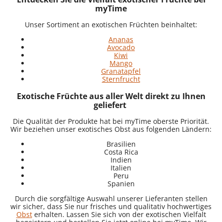
myTime
Unser Sortiment an exotischen Früchten beinhaltet:
Ananas
Avocado
Kiwi
Mango
Granatapfel
Sternfrucht
Exotische Früchte aus aller Welt direkt zu Ihnen
geliefert
Die Qualität der Produkte hat bei myTime oberste Priorität.
Wir beziehen unser exotisches Obst aus folgenden Ländern:
Brasilien
Costa Rica
Indien
Italien
Peru
Spanien
Durch die sorgfältige Auswahl unserer Lieferanten stellen
wir sicher, dass Sie nur frisches und qualitativ hochwertiges
Obst
erhalten. Lassen Sie sich von der exotischen Vielfalt