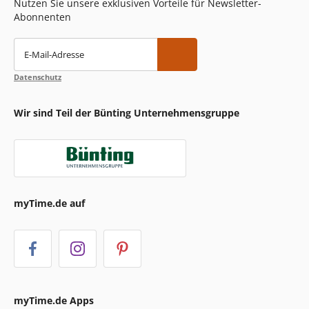
Nutzen Sie unsere exklusiven Vorteile für Newsletter-
Abonnenten
E-Mail-Adresse
Datenschutz
Wir sind Teil der Bünting Unternehmensgruppe
myTime.de auf
myTime.de Apps