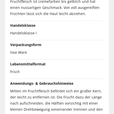
Fruchtfleisch ist cremefarben bis gelblich und hat
einen nussartigen Geschmack. Von voll ausgereiften
Früchten lässt sich die Haut leicht abziehen.
Handelsklasse
Handelsklasse I
Verpackungsform
lose Ware
Lebensmittelformat
frisch
Anwendungs- & Gebrauchshinweise
Mitten im Fruchtfleisch befindet sich ein großer Kern,
der leicht zu entfernen ist. Die Frucht dazu der Länge
nach aufschneiden, die Hälften vorsichtig mit einer
kleinen Drehbewegung voneinander trennen und den