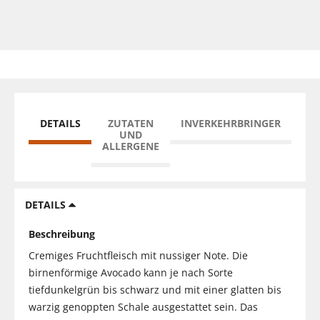
DETAILS
ZUTATEN
INVERKEHRBRINGER
UND
ALLERGENE
DETAILS
Beschreibung
Cremiges Fruchtfleisch mit nussiger Note. Die
birnenförmige Avocado kann je nach Sorte
tiefdunkelgrün bis schwarz und mit einer glatten bis
warzig genoppten Schale ausgestattet sein. Das