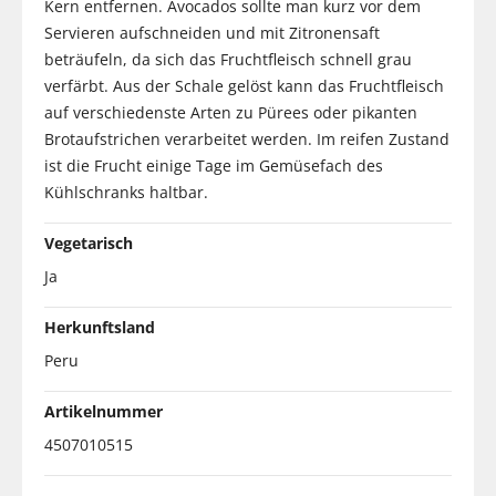
Kern entfernen. Avocados sollte man kurz vor dem
Servieren aufschneiden und mit Zitronensaft
beträufeln, da sich das Fruchtfleisch schnell grau
verfärbt. Aus der Schale gelöst kann das Fruchtfleisch
auf verschiedenste Arten zu Pürees oder pikanten
Brotaufstrichen verarbeitet werden. Im reifen Zustand
ist die Frucht einige Tage im Gemüsefach des
Kühlschranks haltbar.
Vegetarisch
Ja
Herkunftsland
Peru
Artikelnummer
4507010515