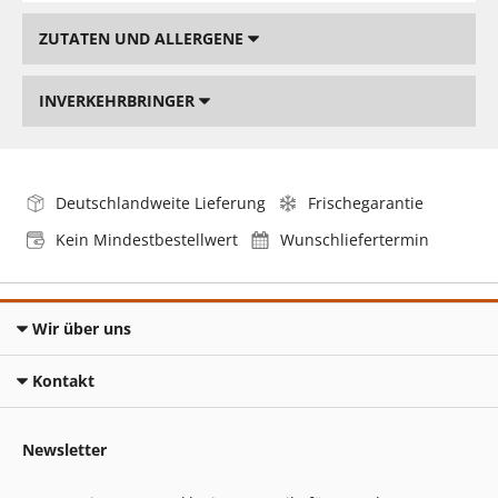
ZUTATEN UND ALLERGENE
INVERKEHRBRINGER
Deutschlandweite Lieferung
Frischegarantie
Kein Mindestbestellwert
Wunschliefertermin
Wir über uns
Kontakt
Newsletter