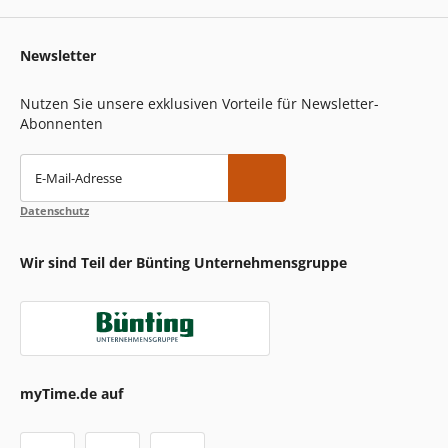
Newsletter
Nutzen Sie unsere exklusiven Vorteile für Newsletter-
Abonnenten
E-Mail-Adresse
Datenschutz
Wir sind Teil der Bünting Unternehmensgruppe
myTime.de auf