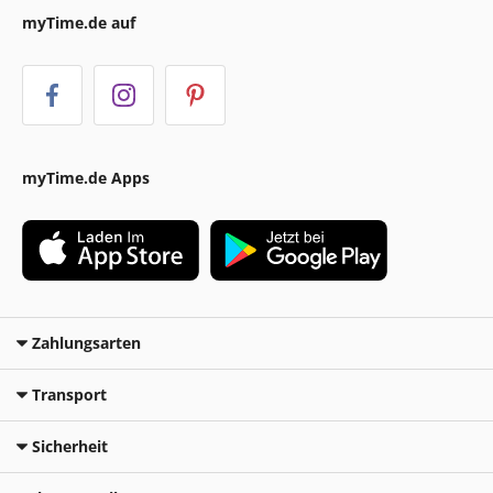
myTime.de auf
myTime.de Apps
Zahlungsarten
Transport
Sicherheit