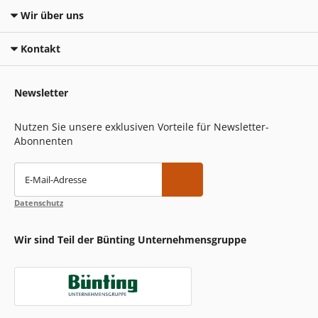
Wir über uns
Kontakt
Newsletter
Nutzen Sie unsere exklusiven Vorteile für Newsletter-
Abonnenten
E-Mail-Adresse
Datenschutz
Wir sind Teil der Bünting Unternehmensgruppe