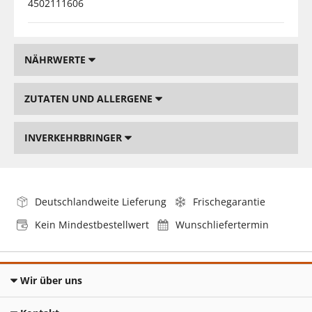
4502111606
NÄHRWERTE
ZUTATEN UND ALLERGENE
INVERKEHRBRINGER
Deutschlandweite Lieferung
Frischegarantie
Kein Mindestbestellwert
Wunschliefertermin
Wir über uns