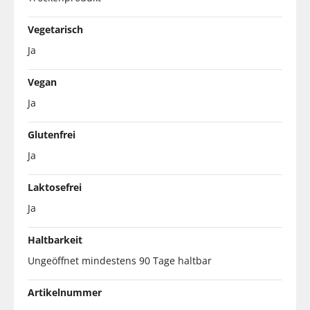
Vegetarisch
Ja
Vegan
Ja
Glutenfrei
Ja
Laktosefrei
Ja
Haltbarkeit
Ungeöffnet mindestens 90 Tage haltbar
Artikelnummer