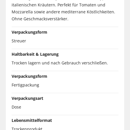
italienischen Kräutern. Perfekt für Tomaten und
Mozzarella sowie andere mediterrane Köstlichkeiten.
Ohne Geschmacksverstärker.
Verpackungsform
Streuer
Haltbarkeit & Lagerung
Trocken lagern und nach Gebrauch verschließen.
Verpackungsform
Fertigpackung
Verpackungsart
Dose
Lebensmittelformat
Trockenprodukt