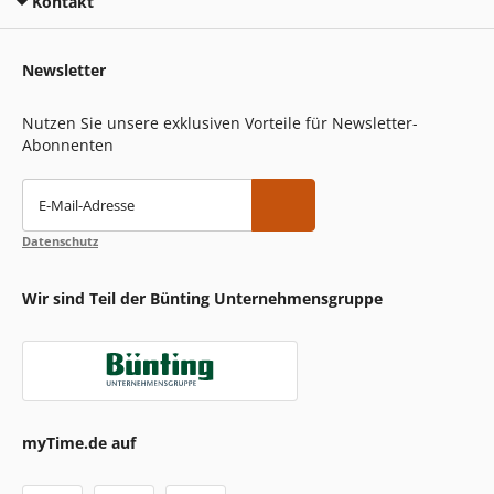
Kontakt
Newsletter
Nutzen Sie unsere exklusiven Vorteile für Newsletter-
Abonnenten
E-Mail-Adresse
Datenschutz
Wir sind Teil der Bünting Unternehmensgruppe
myTime.de auf