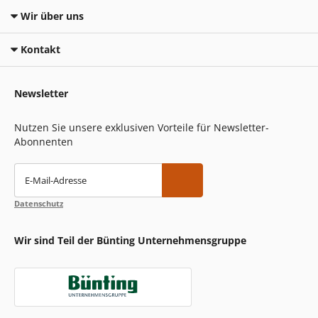
Wir über uns
Kontakt
Newsletter
Nutzen Sie unsere exklusiven Vorteile für Newsletter-
Abonnenten
E-Mail-Adresse
Datenschutz
Wir sind Teil der Bünting Unternehmensgruppe