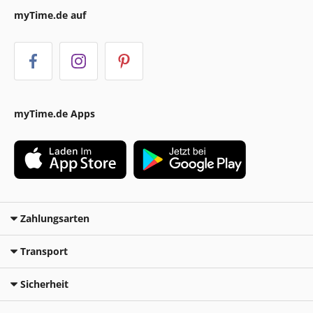
myTime.de auf
myTime.de Apps
Zahlungsarten
Transport
Sicherheit