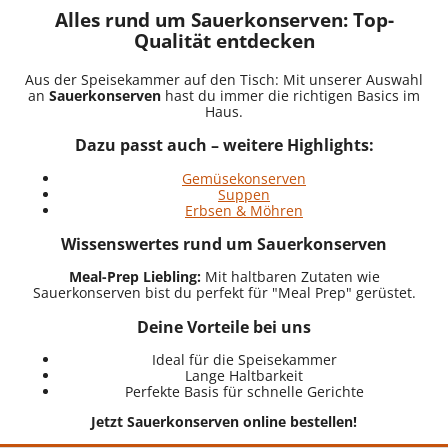
Alles rund um Sauerkonserven: Top-
Qualität entdecken
Aus der Speisekammer auf den Tisch: Mit unserer Auswahl
an
Sauerkonserven
hast du immer die richtigen Basics im
Haus.
Dazu passt auch – weitere Highlights:
Gemüsekonserven
Suppen
Erbsen & Möhren
Wissenswertes rund um Sauerkonserven
Meal-Prep Liebling:
Mit haltbaren Zutaten wie
Sauerkonserven bist du perfekt für "Meal Prep" gerüstet.
Deine Vorteile bei uns
Ideal für die Speisekammer
Lange Haltbarkeit
Perfekte Basis für schnelle Gerichte
Jetzt Sauerkonserven online bestellen!