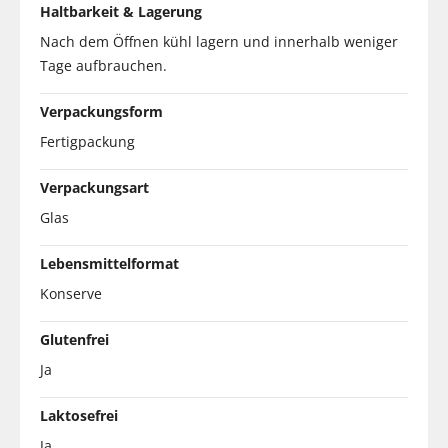
Haltbarkeit & Lagerung
Nach dem Öffnen kühl lagern und innerhalb weniger
Tage aufbrauchen.
Verpackungsform
Fertigpackung
Verpackungsart
Glas
Lebensmittelformat
Konserve
Glutenfrei
Ja
Laktosefrei
Ja