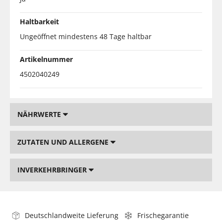
Haltbarkeit
Ungeöffnet mindestens 48 Tage haltbar
Artikelnummer
4502040249
NÄHRWERTE
ZUTATEN UND ALLERGENE
INVERKEHRBRINGER
Deutschlandweite Lieferung
Frischegarantie