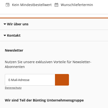
Kein Mindestbestellwert
Wunschliefertermin
Wir über uns
Kontakt
Newsletter
Nutzen Sie unsere exklusiven Vorteile für Newsletter-
Abonnenten
E-Mail-Adresse
Datenschutz
Wir sind Teil der Bünting Unternehmensgruppe