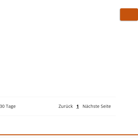
WARE
 30 Tage
Zurück
1
Nächste Seite