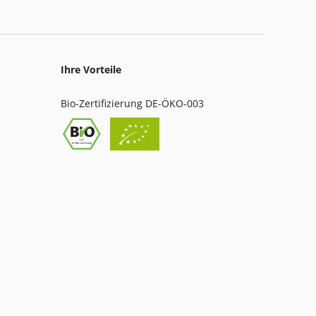
Ihre Vorteile
Bio-Zertifizierung DE-ÖKO-003