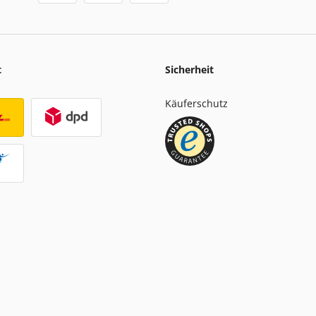
t
Sicherheit
Käuferschutz