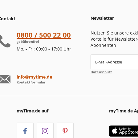
Newsletter
Kontakt
Nutzen Sie unsere exk
0800 / 500 22 00
Vorteile für Newsletter
gebührenfrei
Abonnenten
Mo. - Fr.: 09:00 - 17:00 Uhr
E-Mail-Adresse
Datenschutz
info@mytime.de
Kontaktformular
myTime.de auf
myTime.de A