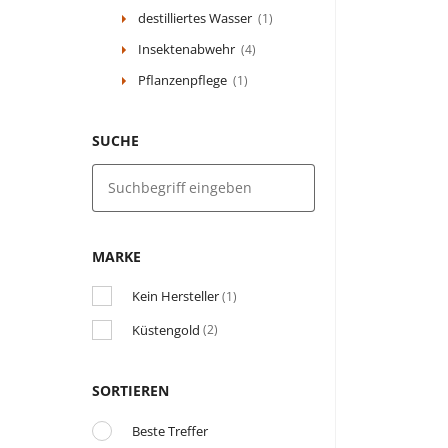
destilliertes Wasser
(1)
Insektenabwehr
(4)
Pflanzenpflege
(1)
SUCHE
MARKE
Kein Hersteller
(1)
Küstengold
(2)
SORTIEREN
Beste Treffer