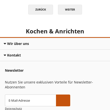
ZURÜCK
WEITER
Kochen & Anrichten
Wir über uns
Kontakt
Newsletter
Nutzen Sie unsere exklusiven Vorteile für Newsletter-
Abonnenten
E-Mail-Adresse
Datenschutz