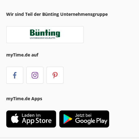
Wir sind Teil der Bünting Unternehmensgruppe
myTime.de auf
myTime.de Apps