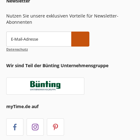
Newsletter
Nutzen Sie unsere exklusiven Vorteile für Newsletter-
Abonnenten
E-Mail-Adresse
Datenschutz
Wir sind Teil der Bünting Unternehmensgruppe
myTime.de auf