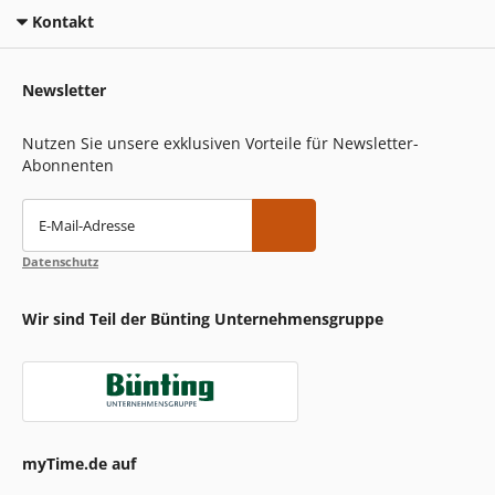
Kontakt
Newsletter
Nutzen Sie unsere exklusiven Vorteile für Newsletter-
Abonnenten
E-Mail-Adresse
Datenschutz
Wir sind Teil der Bünting Unternehmensgruppe
myTime.de auf