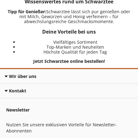
Wissenswertes rund um Schwarztee
Tipp für Genießer:
Schwarztee lässt sich pur genießen oder
mit Milch, Gewürzen und Honig verfeinern – für
abwechslungsreiche Geschmacksmomente.
Deine Vorteile bei uns
Vielfältiges Sortiment
Top-Marken und Neuheiten
Höchste Qualität für jeden Tag
Jetzt Schwarztee online bestellen!
Wir über uns
Kontakt
Newsletter
Nutzen Sie unsere exklusiven Vorteile für Newsletter-
Abonnenten