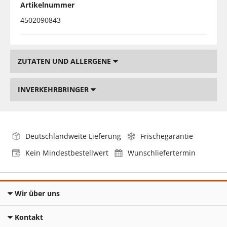
Artikelnummer
4502090843
ZUTATEN UND ALLERGENE
INVERKEHRBRINGER
Deutschlandweite Lieferung
Frischegarantie
Kein Mindestbestellwert
Wunschliefertermin
Wir über uns
Kontakt