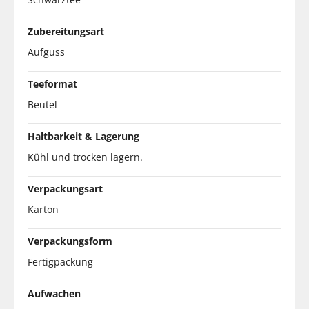
Zubereitungsart
Aufguss
Teeformat
Beutel
Haltbarkeit & Lagerung
Kühl und trocken lagern.
Verpackungsart
Karton
Verpackungsform
Fertigpackung
Aufwachen