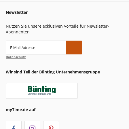
Newsletter
Nutzen Sie unsere exklusiven Vorteile für Newsletter-
Abonnenten
E-Mail-Adresse
Datenschutz
Wir sind Teil der Bünting Unternehmensgruppe
myTime.de auf