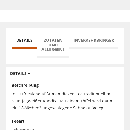
DETAILS
ZUTATEN
INVERKEHRBRINGER
UND
ALLERGENE
DETAILS
Beschreibung
In Ostfriesland süßt man diesen Tee traditionell mit
Kluntje (Weißer Kandis). Mit einem Löffel wird dann
ein "Wölkchen" ungeschlagene Sahne aufgelegt.
Teeart
Schwarztee