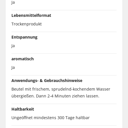
Ja
Lebensmittelformat
Trockenprodukt
Entspannung
Ja
aromatisch
Ja
Anwendungs- & Gebrauchshinweise
Beutel mit frischem, sprudelnd-kochendem Wasser
übergießen. Dann 2-4 Minuten ziehen lassen.
Haltbarkeit
Ungeöffnet mindestens 300 Tage haltbar