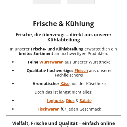
Frische & Kühlung
Frische, die überzeugt – direkt aus unserer
Kühlabteilung
In unserer
Frische- und Kühlabteilung
erwartet dich ein
breites Sortiment
an hochwertigen Produkten:
Feine
Wurstwaren
aus unserer Wursttheke
Qualitativ hochwertiges
Fleisch
aus unserer
Fachfleischerei
Aromatischer
Käse
aus der Käsetheke
Doch das ist längst nicht alles:
Joghurts
,
Dips
&
Salate
Fischwaren
für jeden Geschmack
Vielfalt, Frische und Qualität – einfach online