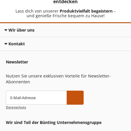
entdecken
Lass dich von unserer
Produktvielfalt begeistern
–
und genieße Frische bequem zu Hause!
Wir über uns
Kontakt
Newsletter
Nutzen Sie unsere exklusiven Vorteile für Newsletter-
Abonnenten
E-Mail-Adresse
Datenschutz
Wir sind Teil der Bünting Unternehmensgruppe