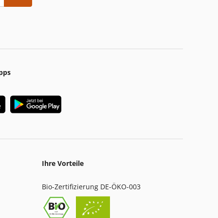
pps
Ihre Vorteile
Bio-Zertifizierung DE-ÖKO-003