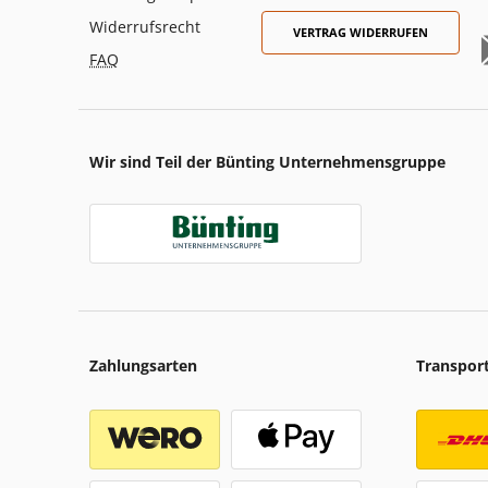
Widerrufsrecht
VERTRAG WIDERRUFEN
FAQ
Wir sind Teil der Bünting Unternehmensgruppe
Zahlungsarten
Transpor