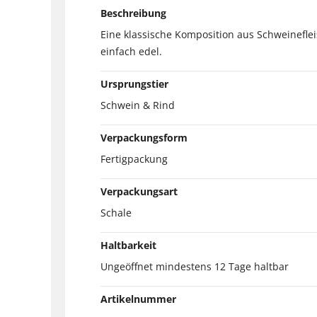
Beschreibung
Eine klassische Komposition aus Schweineflei
einfach edel.
Ursprungstier
Schwein & Rind
Verpackungsform
Fertigpackung
Verpackungsart
Schale
Haltbarkeit
Ungeöffnet mindestens 12 Tage haltbar
Artikelnummer