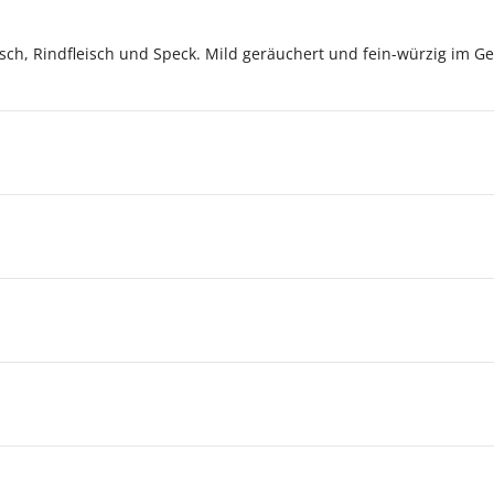
sch, Rindfleisch und Speck. Mild geräuchert und fein-würzig im G