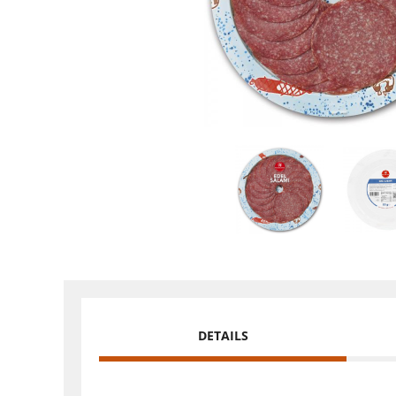
DETAILS