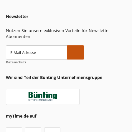
Newsletter
Nutzen Sie unsere exklusiven Vorteile für Newsletter-
Abonnenten
E-Mail-Adresse
Datenschutz
Wir sind Teil der Bünting Unternehmensgruppe
myTime.de auf