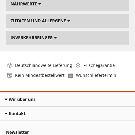
NÄHRWERTE
ZUTATEN UND ALLERGENE
INVERKEHRBRINGER
Deutschlandweite Lieferung
Frischegarantie
Kein Mindestbestellwert
Wunschliefertermin
Wir über uns
Kontakt
Newsletter