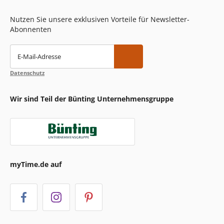
Nutzen Sie unsere exklusiven Vorteile für Newsletter-
Abonnenten
E-Mail-Adresse
Datenschutz
Wir sind Teil der Bünting Unternehmensgruppe
myTime.de auf