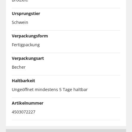
Ursprungstier
Schwein
Verpackungsform
Fertigpackung
Verpackungsart
Becher
Haltbarkeit
Ungeöffnet mindestens 5 Tage haltbar
Artikelnummer
4503072227