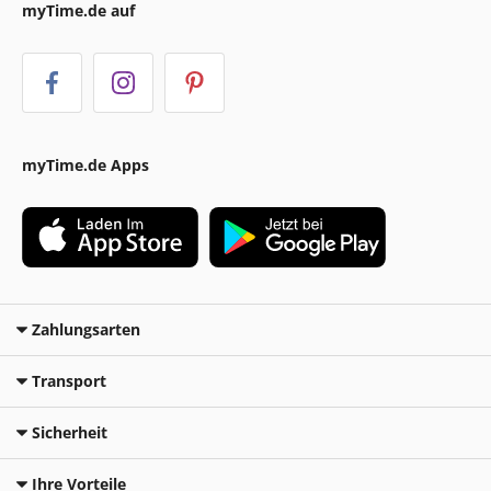
myTime.de auf
myTime.de Apps
Zahlungsarten
Transport
Sicherheit
Ihre Vorteile