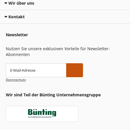
Wir über uns
Kontakt
Newsletter
Nutzen Sie unsere exklusiven Vorteile für Newsletter-
Abonnenten
E-Mail-Adresse
Datenschutz
Wir sind Teil der Bünting Unternehmensgruppe