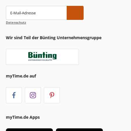
E-Mail-Adresse
Datenschutz
Wir sind Teil der Bünting Unternehmensgruppe
myTime.de auf
myTime.de Apps