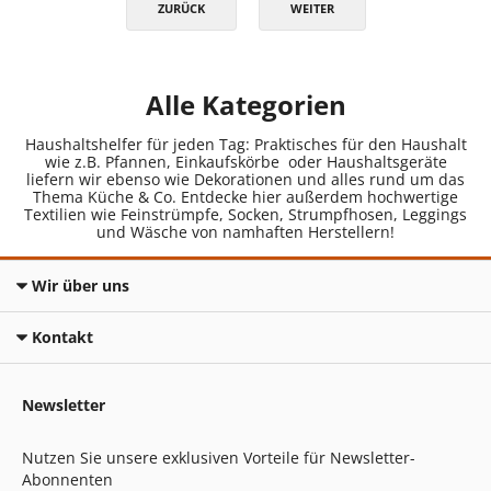
ZURÜCK
WEITER
Alle Kategorien
Haushaltshelfer für jeden Tag: Praktisches für den Haushalt
wie z.B. Pfannen, Einkaufskörbe oder Haushaltsgeräte
liefern wir ebenso wie Dekorationen und alles rund um das
Thema Küche & Co. Entdecke hier außerdem hochwertige
Textilien wie Feinstrümpfe, Socken, Strumpfhosen, Leggings
und Wäsche von namhaften Herstellern!
Wir über uns
Kontakt
Newsletter
Nutzen Sie unsere exklusiven Vorteile für Newsletter-
Abonnenten