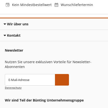
Kein Mindestbestellwert
Wunschliefertermin
Wir über uns
Kontakt
Newsletter
Nutzen Sie unsere exklusiven Vorteile für Newsletter-
Abonnenten
E-Mail-Adresse
Datenschutz
Wir sind Teil der Bünting Unternehmensgruppe