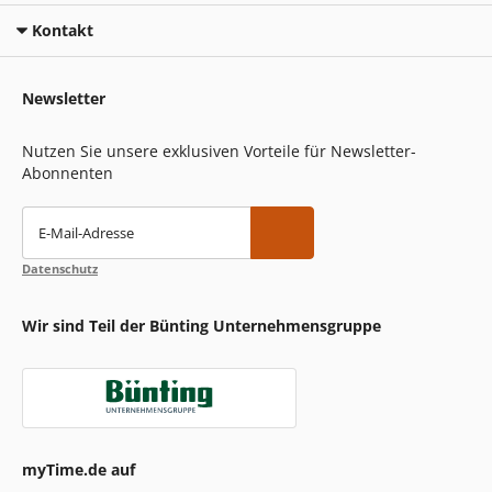
Kontakt
Newsletter
Nutzen Sie unsere exklusiven Vorteile für Newsletter-
Abonnenten
E-Mail-Adresse
Datenschutz
Wir sind Teil der Bünting Unternehmensgruppe
myTime.de auf