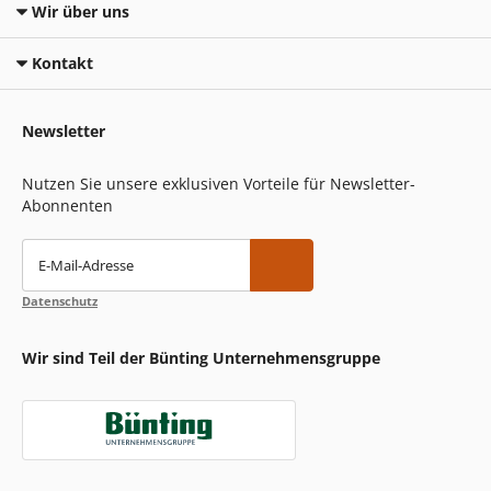
Wir über uns
Kontakt
Newsletter
Nutzen Sie unsere exklusiven Vorteile für Newsletter-
Abonnenten
E-Mail-Adresse
Datenschutz
Wir sind Teil der Bünting Unternehmensgruppe