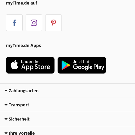
myTime.de auf
myTime.de Apps
Zahlungsarten
Transport
Sicherheit
Ihre Vorteile