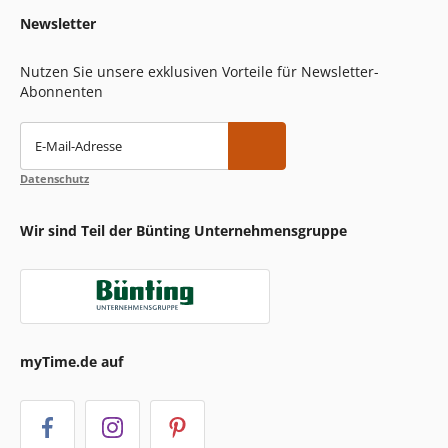
Newsletter
Nutzen Sie unsere exklusiven Vorteile für Newsletter-
Abonnenten
E-Mail-Adresse
Datenschutz
Wir sind Teil der Bünting Unternehmensgruppe
myTime.de auf