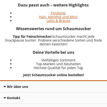
Dazu passt auch – weitere Highlights:
Fondants
Hals, Menthol und Minz
Lollis & Brause
Wissenswertes rund um Schaumzucker
Tipp für Feinschmecker:
Schaumzucker macht jede
Snackpause bunter. Probiere verschiedene Sorten und finde
deinen Favoriten!
Deine Vorteile bei uns
Vielfältiges Sortiment
Top-Marken und Neuheiten
Höchste Qualität für jeden Tag
Jetzt Schaumzucker online bestellen!
Wir über uns
Kontakt