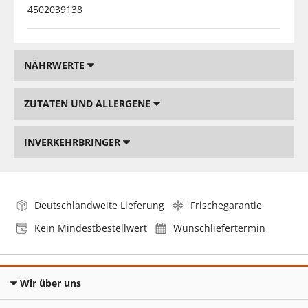
4502039138
NÄHRWERTE
ZUTATEN UND ALLERGENE
INVERKEHRBRINGER
Deutschlandweite Lieferung
Frischegarantie
Kein Mindestbestellwert
Wunschliefertermin
Wir über uns