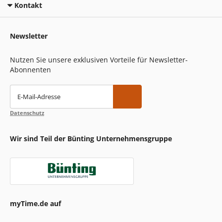
Kontakt
Newsletter
Nutzen Sie unsere exklusiven Vorteile für Newsletter-
Abonnenten
E-Mail-Adresse
Datenschutz
Wir sind Teil der Bünting Unternehmensgruppe
myTime.de auf