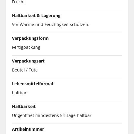
Frucht
Haltbarkeit & Lagerung
Vor Wärme und Feuchtigkeit schützen.
Verpackungsform
Fertigpackung
Verpackungsart
Beutel / Tüte
Lebensmittelformat
haltbar
Haltbarkeit
Ungeöffnet mindestens 54 Tage haltbar
Artikelnummer