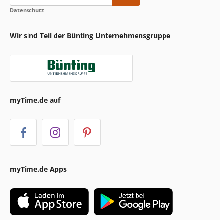
Datenschutz
Wir sind Teil der Bünting Unternehmensgruppe
myTime.de auf
myTime.de Apps