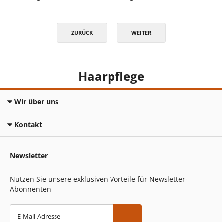
ZURÜCK
WEITER
Haarpflege
Wir über uns
Kontakt
Newsletter
Nutzen Sie unsere exklusiven Vorteile für Newsletter-
Abonnenten
E-Mail-Adresse