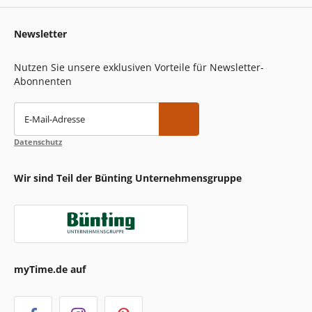
Newsletter
Nutzen Sie unsere exklusiven Vorteile für Newsletter-
Abonnenten
E-Mail-Adresse
Datenschutz
Wir sind Teil der Bünting Unternehmensgruppe
myTime.de auf