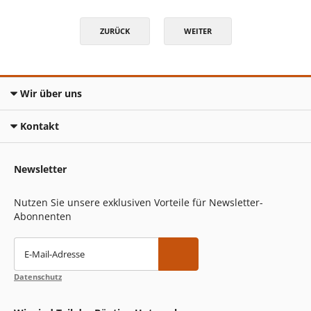
ZURÜCK
WEITER
Wir über uns
Kontakt
Newsletter
Nutzen Sie unsere exklusiven Vorteile für Newsletter-
Abonnenten
E-Mail-Adresse
Datenschutz