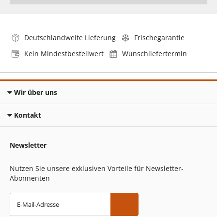
Deutschlandweite Lieferung
Frischegarantie
Kein Mindestbestellwert
Wunschliefertermin
Wir über uns
Kontakt
Newsletter
Nutzen Sie unsere exklusiven Vorteile für Newsletter-
Abonnenten
E-Mail-Adresse