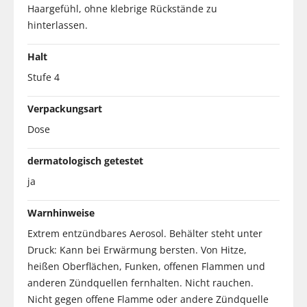
Haargefühl, ohne klebrige Rückstände zu
hinterlassen.
Halt
Stufe 4
Verpackungsart
Dose
dermatologisch getestet
ja
Warnhinweise
Extrem entzündbares Aerosol. Behälter steht unter
Druck: Kann bei Erwärmung bersten. Von Hitze,
heißen Oberflächen, Funken, offenen Flammen und
anderen Zündquellen fernhalten. Nicht rauchen.
Nicht gegen offene Flamme oder andere Zündquelle