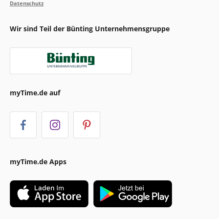
Datenschutz
Wir sind Teil der Bünting Unternehmensgruppe
myTime.de auf
myTime.de Apps