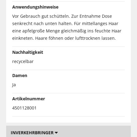
Anwendungshinweise
Vor Gebrauch gut schütteln. Zur Entnahme Dose
senkrecht nach unten halten. Für mittellanges Haar
eine apfelgroße Menge gleichmäßig ins feuchte Haar
einkneten. Haare föhnen oder lufttrocknen lassen.
Nachhaltigkeit
recycelbar
Damen
Ja
Artikelnummer
4501128001
INVERKEHRBRINGER