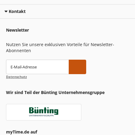
Kontakt
Newsletter
Nutzen Sie unsere exklusiven Vorteile für Newsletter-
Abonnenten
E-Mail-Adresse
Datenschutz
Wir sind Teil der Bünting Unternehmensgruppe
myTime.de auf