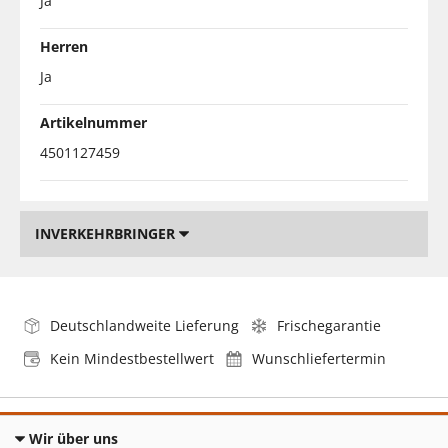
Ja
Herren
Ja
Artikelnummer
4501127459
INVERKEHRBRINGER
Deutschlandweite Lieferung
Frischegarantie
Kein Mindestbestellwert
Wunschliefertermin
Wir über uns