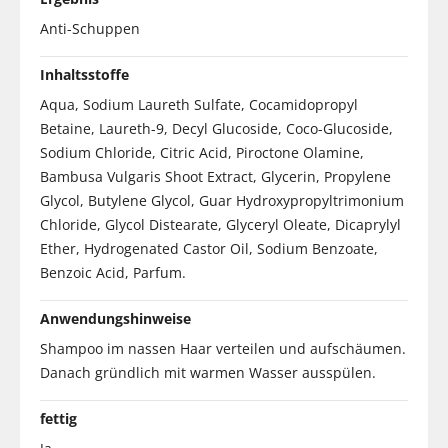
Anti-Schuppen
Inhaltsstoffe
Aqua, Sodium Laureth Sulfate, Cocamidopropyl
Betaine, Laureth-9, Decyl Glucoside, Coco-Glucoside,
Sodium Chloride, Citric Acid, Piroctone Olamine,
Bambusa Vulgaris Shoot Extract, Glycerin, Propylene
Glycol, Butylene Glycol, Guar Hydroxypropyltrimonium
Chloride, Glycol Distearate, Glyceryl Oleate, Dicaprylyl
Ether, Hydrogenated Castor Oil, Sodium Benzoate,
Benzoic Acid, Parfum.
Anwendungshinweise
Shampoo im nassen Haar verteilen und aufschäumen.
Danach gründlich mit warmen Wasser ausspülen.
fettig