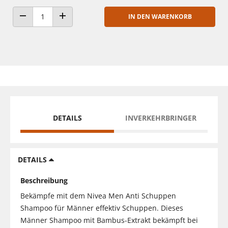
IN DEN WARENKORB
ANZAHL VERRINGERN
ANZAHL ERHÖHEN
DETAILS
INVERKEHRBRINGER
DETAILS
Beschreibung
Bekämpfe mit dem Nivea Men Anti Schuppen
Shampoo für Männer effektiv Schuppen. Dieses
Männer Shampoo mit Bambus-Extrakt bekämpft bei