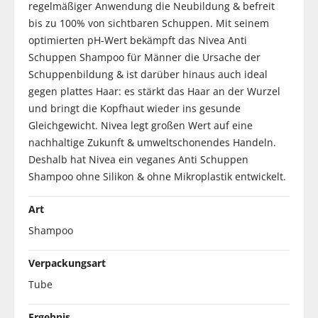
regelmäßiger Anwendung die Neubildung & befreit
bis zu 100% von sichtbaren Schuppen. Mit seinem
optimierten pH-Wert bekämpft das Nivea Anti
Schuppen Shampoo für Männer die Ursache der
Schuppenbildung & ist darüber hinaus auch ideal
gegen plattes Haar: es stärkt das Haar an der Wurzel
und bringt die Kopfhaut wieder ins gesunde
Gleichgewicht. Nivea legt großen Wert auf eine
nachhaltige Zukunft & umweltschonendes Handeln.
Deshalb hat Nivea ein veganes Anti Schuppen
Shampoo ohne Silikon & ohne Mikroplastik entwickelt.
Art
Shampoo
Verpackungsart
Tube
Ergebnis