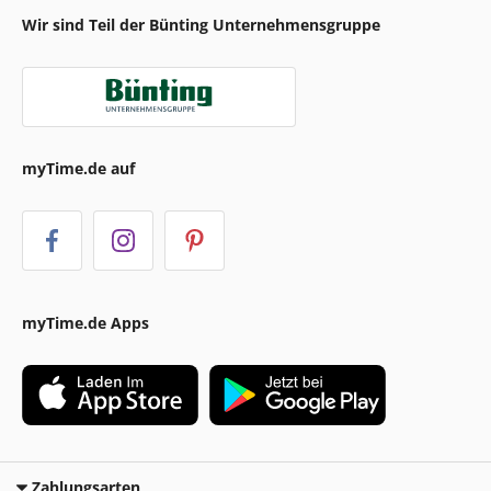
Wir sind Teil der Bünting Unternehmensgruppe
myTime.de auf
myTime.de Apps
Zahlungsarten