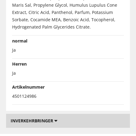
Maris Sal, Propylene Glycol, Humulus Lupulus Cone
Extract, Citric Acid, Panthenol, Parfum, Potassium
Sorbate, Cocamide MEA, Benzoic Acid, Tocopherol,
Hydrogenated Palm Glycerides Citrate.
normal
Ja
Herren
Ja
Artikelnummer
4501124986
INVERKEHRBRINGER