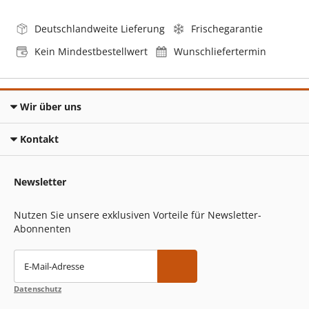
Deutschlandweite Lieferung
Frischegarantie
Kein Mindestbestellwert
Wunschliefertermin
Wir über uns
Kontakt
Newsletter
Nutzen Sie unsere exklusiven Vorteile für Newsletter-
Abonnenten
E-Mail-Adresse
Datenschutz