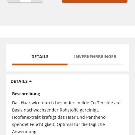
ANZAHL VERRINGERN
ANZAHL ERHÖHEN
DETAILS
INVERKEHRBRINGER
DETAILS
Beschreibung
Das Haar wird durch besonders milde Co-Tenside auf
Basis nachwachsender Rohstoffe gereinigt.
Hopfenextrakt kräftigt das Haar und Panthenol
spendet Feuchtigkeit. Optimal für die tägliche
Anwendung.