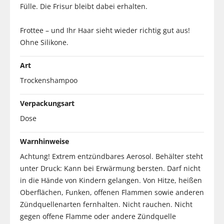
Fülle. Die Frisur bleibt dabei erhalten.
Frottee – und Ihr Haar sieht wieder richtig gut aus!
Ohne Silikone.
Art
Trockenshampoo
Verpackungsart
Dose
Warnhinweise
Achtung! Extrem entzündbares Aerosol. Behälter steht
unter Druck: Kann bei Erwärmung bersten. Darf nicht
in die Hände von Kindern gelangen. Von Hitze, heißen
Oberflächen, Funken, offenen Flammen sowie anderen
Zündquellenarten fernhalten. Nicht rauchen. Nicht
gegen offene Flamme oder andere Zündquelle