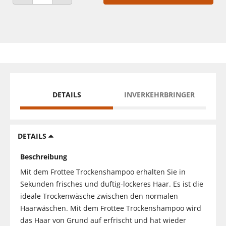
ANZAHL VERRINGERN
ANZAHL ERHÖHEN
DETAILS
INVERKEHRBRINGER
DETAILS
Beschreibung
Mit dem Frottee Trockenshampoo erhalten Sie in
Sekunden frisches und duftig-lockeres Haar. Es ist die
ideale Trockenwäsche zwischen den normalen
Haarwäschen. Mit dem Frottee Trockenshampoo wird
das Haar von Grund auf erfrischt und hat wieder