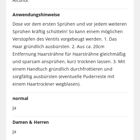
Alcohol.
Anwendungshinweise
Dose vor dem ersten Sprühen und vor jedem weiteren
Sprühen kräftig schütteln! So kann einem möglichen
Verstopfen des Ventils vorgebeugt werden. 1. Das
Haar gründlich ausbürsten. 2. Aus ca. 20cm
Entfernung Haarsträhne für Haarsträhne gleichmäßig
und sparsam ansprühen, kurz trocknen lassen. 3. Mit
einem Handtuch gründlich durchfrottieren und
sorgfältig ausbürsten (eventuelle Puderreste mit
einem Haartrockner wegblasen).
normal
Ja
Damen & Herren
Ja