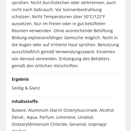
sprühen. Nicht durchstechen oder verbrennen, auch
nicht nach Gebrauch. Vor Sonnenbestrahlung
schützen. Nicht Temperaturen über 50°C/122°F
aussetzen. Nur im Freien oder in gut belüfteten
Räumen verwenden. Ohne ausreichende Belüftung
Bildung explosionsfähiger Gemische möglich. Nicht in
die Augen oder auf irritierte Haut sprühen. Benutzung
ausschließlich gemäß Verwendungszweck. Einatmen
von Aerosol vermeiden. Entsorgung des Behälters
gemäß den örtlichen Vorschriften.
Ergebnis
Seidig & Glanz
Inhaltsstoffe
Butane, Aluminum Starch Octenylsuccinate, Alcohol
Denat., Aqua, Parfum, Limonene, Linalool,
Distearyldimonium Chloride, Geraniol, Isopropyl