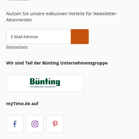
Nutzen Sie unsere exklusiven Vorteile für Newsletter-
Abonnenten
E-Mail-Adresse
Datenschutz
Wir sind Teil der Bünting Unternehmensgruppe
myTime.de auf