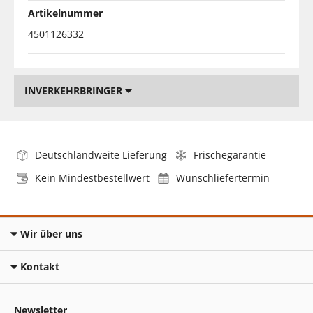
Artikelnummer
4501126332
INVERKEHRBRINGER
Deutschlandweite Lieferung
Frischegarantie
Kein Mindestbestellwert
Wunschliefertermin
Wir über uns
Kontakt
Newsletter