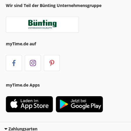
Wir sind Teil der Bünting Unternehmensgruppe
myTime.de auf
myTime.de Apps
Zahlungsarten