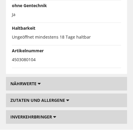
ohne Gentechnik
Ja
Haltbarkeit
Ungeöffnet mindestens 18 Tage haltbar
Artikelnummer
4503080104
NÄHRWERTE
ZUTATEN UND ALLERGENE
INVERKEHRBRINGER