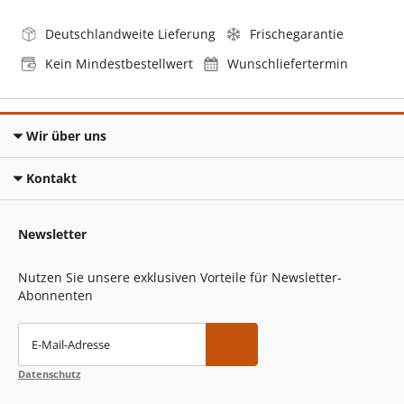
Deutschlandweite Lieferung
Frischegarantie
Kein Mindestbestellwert
Wunschliefertermin
Wir über uns
Kontakt
Newsletter
Nutzen Sie unsere exklusiven Vorteile für Newsletter-
Abonnenten
E-Mail-Adresse
Datenschutz