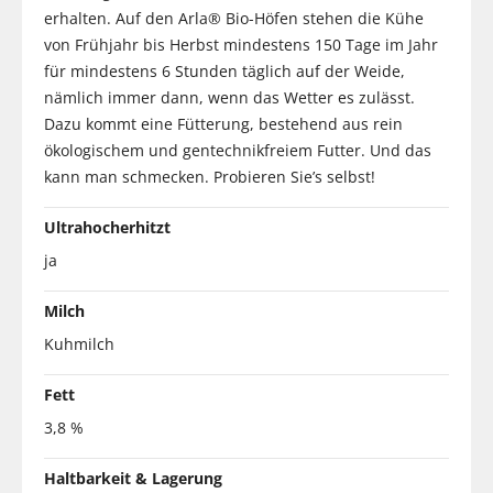
erhalten. Auf den Arla® Bio-Höfen stehen die Kühe
von Frühjahr bis Herbst mindestens 150 Tage im Jahr
für mindestens 6 Stunden täglich auf der Weide,
nämlich immer dann, wenn das Wetter es zulässt.
Dazu kommt eine Fütterung, bestehend aus rein
ökologischem und gentechnikfreiem Futter. Und das
kann man schmecken. Probieren Sie’s selbst!
Ultrahocherhitzt
ja
Milch
Kuhmilch
Fett
3,8 %
Haltbarkeit & Lagerung