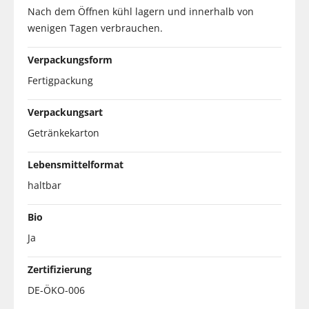
Nach dem Öffnen kühl lagern und innerhalb von
wenigen Tagen verbrauchen.
Verpackungsform
Fertigpackung
Verpackungsart
Getränkekarton
Lebensmittelformat
haltbar
Bio
Ja
Zertifizierung
DE-ÖKO-006