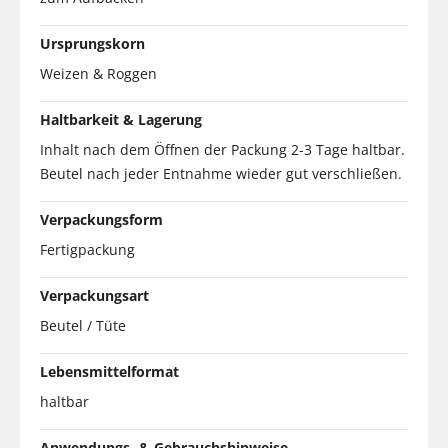
Ursprungskorn
Weizen & Roggen
Haltbarkeit & Lagerung
Inhalt nach dem Öffnen der Packung 2-3 Tage haltbar.
Beutel nach jeder Entnahme wieder gut verschließen.
Verpackungsform
Fertigpackung
Verpackungsart
Beutel / Tüte
Lebensmittelformat
haltbar
Anwendungs- & Gebrauchshinweise