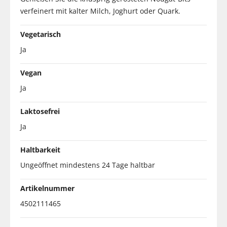
verfeinert mit kalter Milch, Joghurt oder Quark.
Vegetarisch
Ja
Vegan
Ja
Laktosefrei
Ja
Haltbarkeit
Ungeöffnet mindestens 24 Tage haltbar
Artikelnummer
4502111465