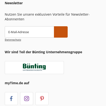
Newsletter
Nutzen Sie unsere exklusiven Vorteile für Newsletter-
Abonnenten
E-Mail-Adresse
Datenschutz
Wir sind Teil der Bünting Unternehmensgruppe
myTime.de auf