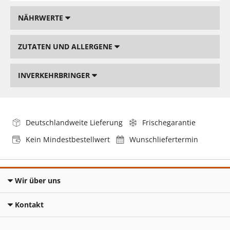
NÄHRWERTE
ZUTATEN UND ALLERGENE
INVERKEHRBRINGER
Deutschlandweite Lieferung
Frischegarantie
Kein Mindestbestellwert
Wunschliefertermin
Wir über uns
Kontakt