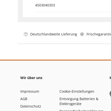
4503040303
Deutschlandweite Lieferung
Frischegaranti
Wir über uns
Impressum
Cookie-Einstellungen
AGB
Entsorgung Batterien &
Elektrogeräte
Datenschutz