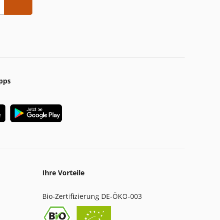
pps
Ihre Vorteile
Bio-Zertifizierung DE-ÖKO-003