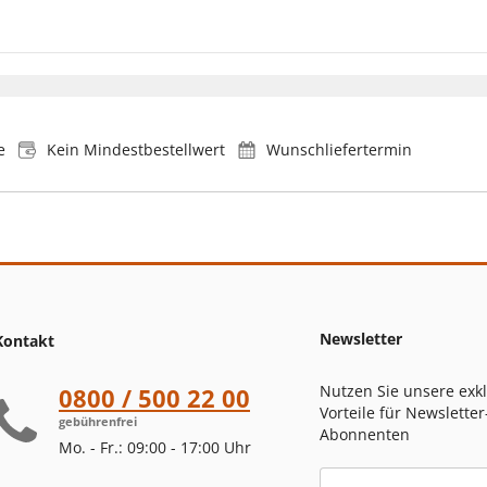
e
Kein Mindestbestellwert
Wunschliefertermin
Newsletter
Kontakt
Nutzen Sie unsere exk
0800 / 500 22 00
Vorteile für Newsletter
gebührenfrei
Abonnenten
Mo. - Fr.: 09:00 - 17:00 Uhr