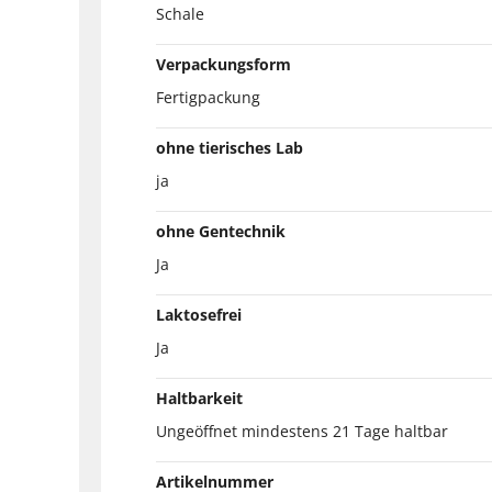
Schale
Verpackungsform
Fertigpackung
ohne tierisches Lab
ja
ohne Gentechnik
Ja
Laktosefrei
Ja
Haltbarkeit
Ungeöffnet mindestens 21 Tage haltbar
Artikelnummer