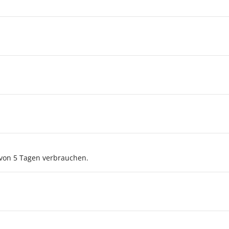
von 5 Tagen verbrauchen.