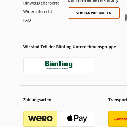
Barrierefreiheitserklärung
Hinweisgeberportal
Widerrufsrecht
VERTRAG WIDERRUFEN
FAQ
Wir sind Teil der Bünting Unternehmensgruppe
Zahlungsarten
Transpor