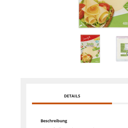
DETAILS
Beschreibung