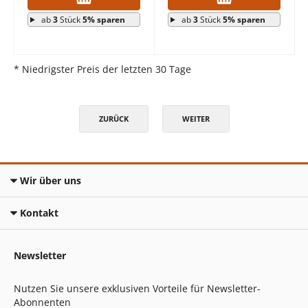
ab
3
Stück
5% sparen
ab
3
Stück
5% sparen
* Niedrigster Preis der letzten 30 Tage
ZURÜCK
WEITER
Wir über uns
Kontakt
Newsletter
Nutzen Sie unsere exklusiven Vorteile für Newsletter-
Abonnenten