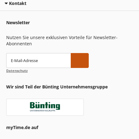
Kontakt
Newsletter
Nutzen Sie unsere exklusiven Vorteile für Newsletter-
Abonnenten
E-Mail-Adresse
Datenschutz
Wir sind Teil der Bünting Unternehmensgruppe
myTime.de auf