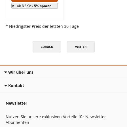
ab
3
Stück
5% sparen
* Niedrigster Preis der letzten 30 Tage
ZURÜCK
WEITER
Wir über uns
Kontakt
Newsletter
Nutzen Sie unsere exklusiven Vorteile für Newsletter-
Abonnenten