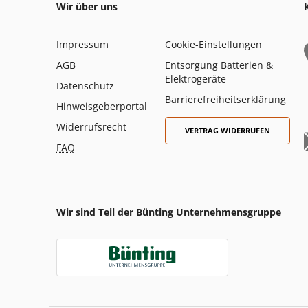
Wir über uns
Impressum
Cookie-Einstellungen
AGB
Entsorgung Batterien &
Elektrogeräte
Datenschutz
Barrierefreiheitserklärung
Hinweisgeberportal
Widerrufsrecht
VERTRAG WIDERRUFEN
FAQ
Wir sind Teil der Bünting Unternehmensgruppe