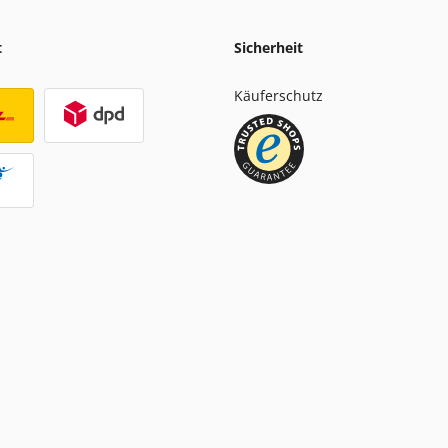
t
Sicherheit
Käuferschutz