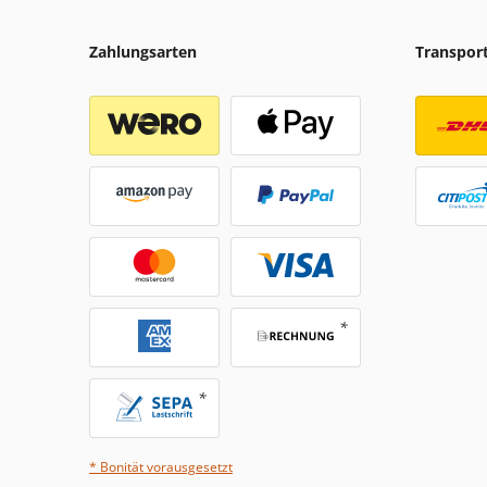
Zahlungsarten
Transpor
* Bonität vorausgesetzt