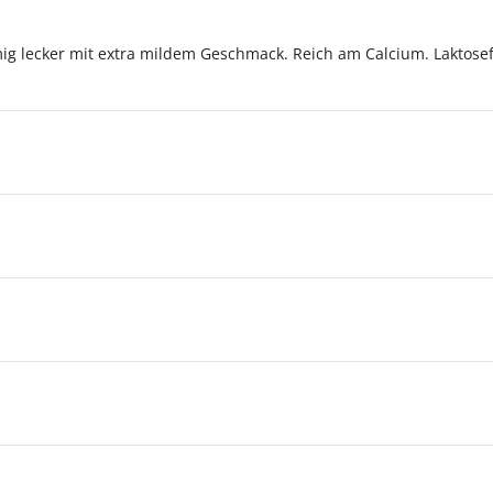
ig lecker mit extra mildem Geschmack. Reich am Calcium. Laktose