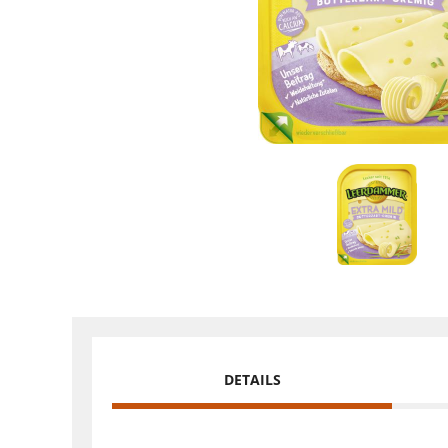
DETAILS