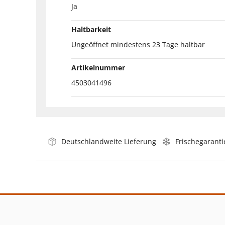
Ja
Haltbarkeit
Ungeöffnet mindestens 23 Tage haltbar
Artikelnummer
4503041496
Deutschlandweite Lieferung
Frischegaranti