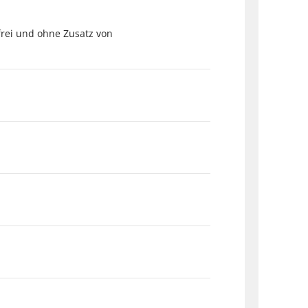
frei und ohne Zusatz von