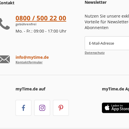
Newsletter
Kontakt
Nutzen Sie unsere exk
0800 / 500 22 00
Vorteile für Newsletter
gebührenfrei
Abonnenten
Mo. - Fr.: 09:00 - 17:00 Uhr
E-Mail-Adresse
Datenschutz
info@mytime.de
Kontaktformular
myTime.de auf
myTime.de A