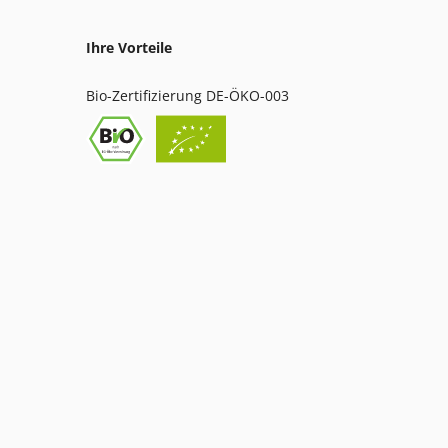
Ihre Vorteile
Bio-Zertifizierung DE-ÖKO-003