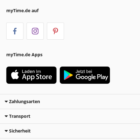
myTime.de auf
myTime.de Apps
Zahlungsarten
Transport
Sicherheit