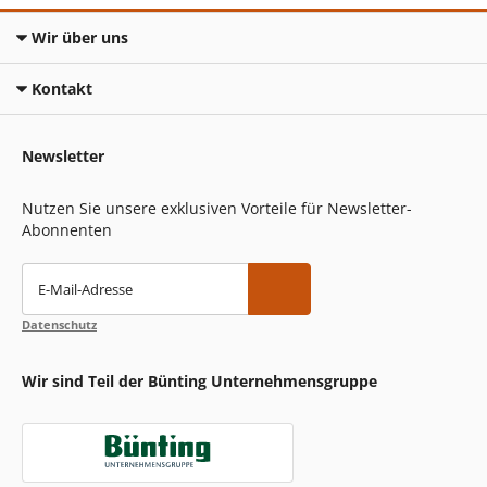
Wir über uns
Kontakt
Newsletter
Nutzen Sie unsere exklusiven Vorteile für Newsletter-
Abonnenten
E-Mail-Adresse
Datenschutz
Wir sind Teil der Bünting Unternehmensgruppe