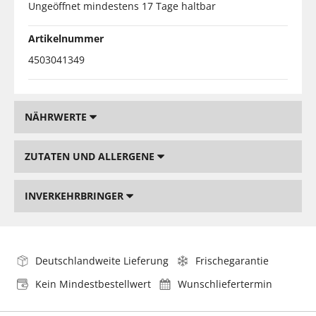
Ungeöffnet mindestens 17 Tage haltbar
Artikelnummer
4503041349
NÄHRWERTE
ZUTATEN UND ALLERGENE
INVERKEHRBRINGER
Deutschlandweite Lieferung
Frischegarantie
Kein Mindestbestellwert
Wunschliefertermin