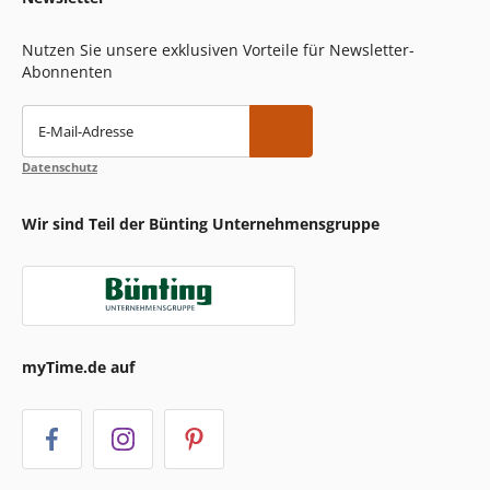
Nutzen Sie unsere exklusiven Vorteile für Newsletter-
Abonnenten
E-Mail-Adresse
Datenschutz
Wir sind Teil der Bünting Unternehmensgruppe
myTime.de auf