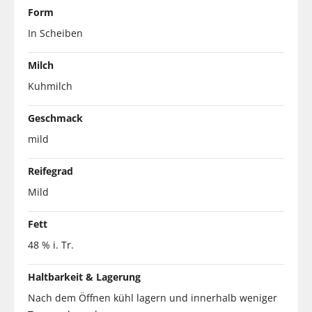
Form
In Scheiben
Milch
Kuhmilch
Geschmack
mild
Reifegrad
Mild
Fett
48 % i. Tr.
Haltbarkeit & Lagerung
Nach dem Öffnen kühl lagern und innerhalb weniger