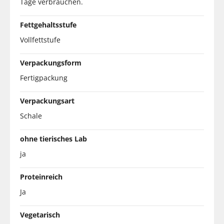
Tage verbrauchen.
Fettgehaltsstufe
Vollfettstufe
Verpackungsform
Fertigpackung
Verpackungsart
Schale
ohne tierisches Lab
ja
Proteinreich
Ja
Vegetarisch