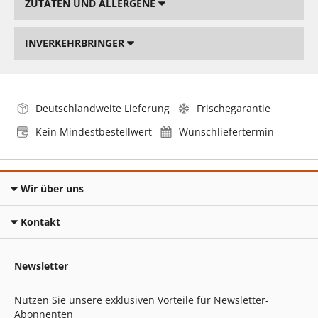
ZUTATEN UND ALLERGENE
INVERKEHRBRINGER
Deutschlandweite Lieferung
Frischegarantie
Kein Mindestbestellwert
Wunschliefertermin
Wir über uns
Kontakt
Newsletter
Nutzen Sie unsere exklusiven Vorteile für Newsletter-
Abonnenten