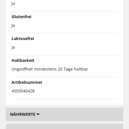
Ja
Glutenfrei
Ja
Laktosefrei
Ja
Haltbarkeit
Ungeöffnet mindestens 20 Tage haltbar
Artikelnummer
4503040428
NÄHRWERTE