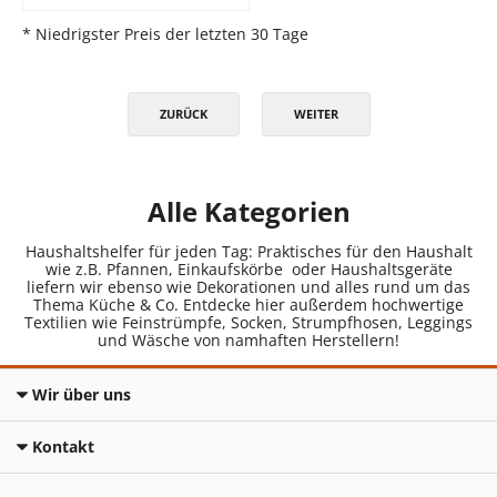
* Niedrigster Preis der letzten 30 Tage
ZURÜCK
WEITER
Alle Kategorien
Haushaltshelfer für jeden Tag: Praktisches für den Haushalt
wie z.B. Pfannen, Einkaufskörbe oder Haushaltsgeräte
liefern wir ebenso wie Dekorationen und alles rund um das
Thema Küche & Co. Entdecke hier außerdem hochwertige
Textilien wie Feinstrümpfe, Socken, Strumpfhosen, Leggings
und Wäsche von namhaften Herstellern!
Wir über uns
Kontakt