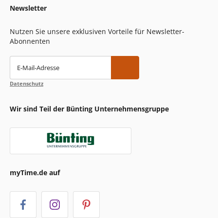
Newsletter
Nutzen Sie unsere exklusiven Vorteile für Newsletter-
Abonnenten
E-Mail-Adresse
Datenschutz
Wir sind Teil der Bünting Unternehmensgruppe
myTime.de auf