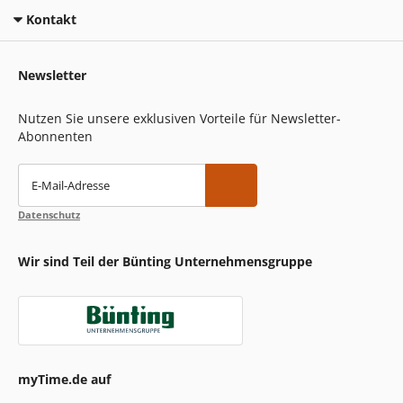
Kontakt
Newsletter
Nutzen Sie unsere exklusiven Vorteile für Newsletter-
Abonnenten
E-Mail-Adresse
Datenschutz
Wir sind Teil der Bünting Unternehmensgruppe
myTime.de auf