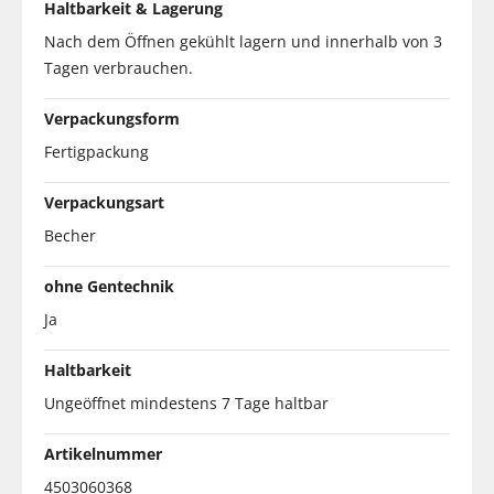
Haltbarkeit & Lagerung
Nach dem Öffnen gekühlt lagern und innerhalb von 3
Tagen verbrauchen.
Verpackungsform
Fertigpackung
Verpackungsart
Becher
ohne Gentechnik
Ja
Haltbarkeit
Ungeöffnet mindestens 7 Tage haltbar
Artikelnummer
4503060368