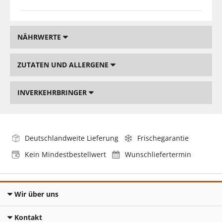
NÄHRWERTE
ZUTATEN UND ALLERGENE
INVERKEHRBRINGER
Deutschlandweite Lieferung
Frischegarantie
Kein Mindestbestellwert
Wunschliefertermin
Wir über uns
Kontakt