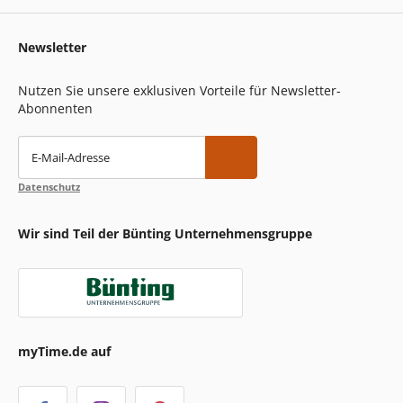
Newsletter
Nutzen Sie unsere exklusiven Vorteile für Newsletter-
Abonnenten
E-Mail-Adresse
Datenschutz
Wir sind Teil der Bünting Unternehmensgruppe
myTime.de auf