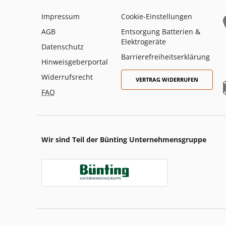
Impressum
Cookie-Einstellungen
AGB
Entsorgung Batterien &
Elektrogeräte
Datenschutz
Barrierefreiheitserklärung
Hinweisgeberportal
Widerrufsrecht
VERTRAG WIDERRUFEN
FAQ
Wir sind Teil der Bünting Unternehmensgruppe