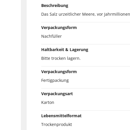
Beschreibung
Das Salz urzeitlicher Meere, vor Jahrmillion
Verpackungsform
Nachfüller
Haltbarkeit & Lagerung
Bitte trocken lagern.
Verpackungsform
Fertigpackung
Verpackungsart
Karton
Lebensmittelformat
Trockenprodukt