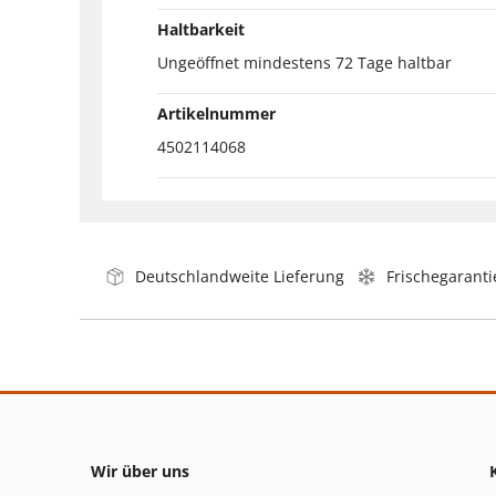
Haltbarkeit
Ungeöffnet mindestens 72 Tage haltbar
Artikelnummer
4502114068
Deutschlandweite Lieferung
Frischegaranti
Wir über uns