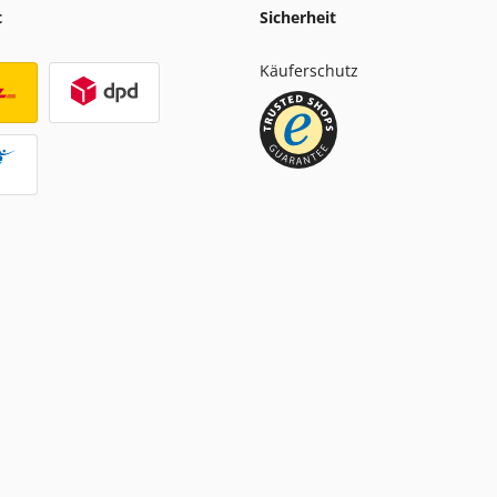
t
Sicherheit
Käuferschutz