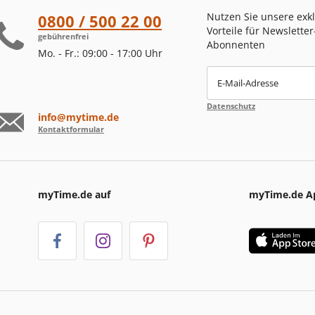
Nutzen Sie unsere exk
0800 / 500 22 00
Vorteile für Newsletter
gebührenfrei
Abonnenten
Mo. - Fr.: 09:00 - 17:00 Uhr
E-Mail-Adresse
Datenschutz
info@mytime.de
Kontaktformular
myTime.de auf
myTime.de A