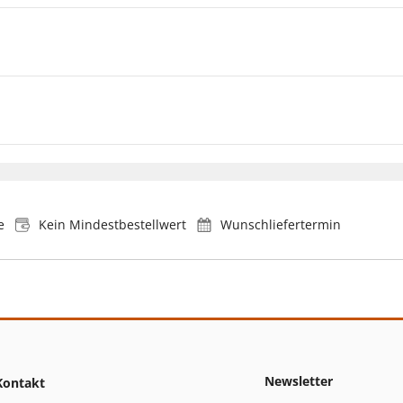
e
Kein Mindestbestellwert
Wunschliefertermin
Newsletter
Kontakt