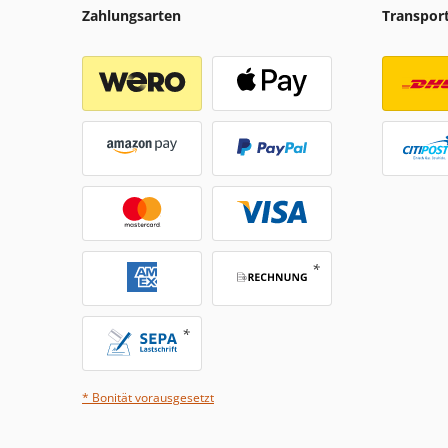
Zahlungsarten
Transpor
* Bonität vorausgesetzt