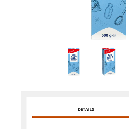
DETAILS