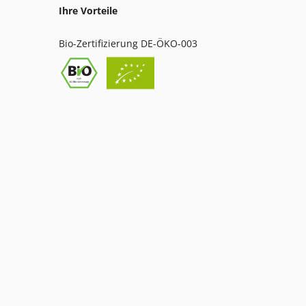
Ihre Vorteile
Bio-Zertifizierung DE-ÖKO-003