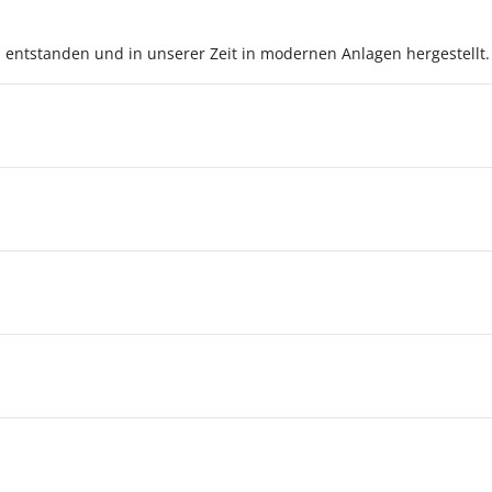
en entstanden und in unserer Zeit in modernen Anlagen hergestellt.