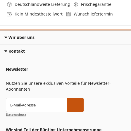
Deutschlandweite Lieferung
Frischegarantie
Kein Mindestbestellwert
Wunschliefertermin
Wir über uns
Kontakt
Newsletter
Nutzen Sie unsere exklusiven Vorteile für Newsletter-
Abonnenten
E-Mail-Adresse
Datenschutz
Wir sind Teil der Bünting Unternehmensgruppe