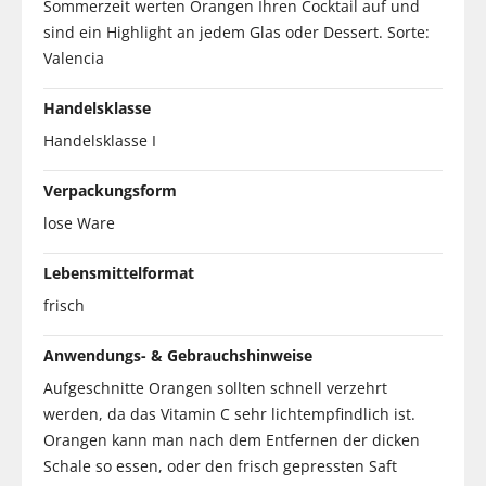
Sommerzeit werten Orangen Ihren Cocktail auf und
sind ein Highlight an jedem Glas oder Dessert. Sorte:
Valencia
Handelsklasse
Handelsklasse I
Verpackungsform
lose Ware
Lebensmittelformat
frisch
Anwendungs- & Gebrauchshinweise
Aufgeschnitte Orangen sollten schnell verzehrt
werden, da das Vitamin C sehr lichtempfindlich ist.
Orangen kann man nach dem Entfernen der dicken
Schale so essen, oder den frisch gepressten Saft