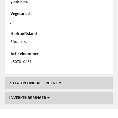
genießen.
Vegetarisch
Ja
Herkunftsland
Südafrika
Artikelnummer
4507010461
ZUTATEN UND ALLERGENE
INVERKEHRBRINGER