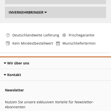
INVERKEHRBRINGER
Deutschlandweite Lieferung
Frischegarantie
Kein Mindestbestellwert
Wunschliefertermin
Wir über uns
Kontakt
Newsletter
Nutzen Sie unsere exklusiven Vorteile für Newsletter-
Abonnenten