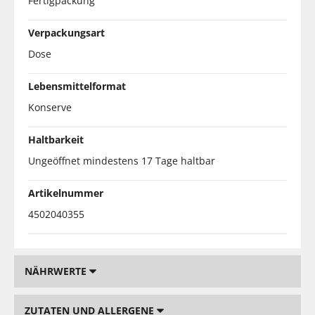
Fertigpackung
Verpackungsart
Dose
Lebensmittelformat
Konserve
Haltbarkeit
Ungeöffnet mindestens 17 Tage haltbar
Artikelnummer
4502040355
NÄHRWERTE
ZUTATEN UND ALLERGENE