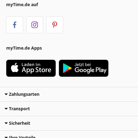
myTime.de auf
myTime.de Apps
Zahlungsarten
Transport
Sicherheit
Ihre Vorteile