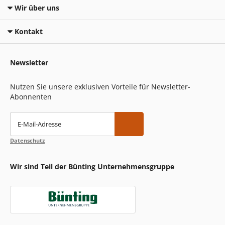
Wir über uns
Kontakt
Newsletter
Nutzen Sie unsere exklusiven Vorteile für Newsletter-
Abonnenten
E-Mail-Adresse
Datenschutz
Wir sind Teil der Bünting Unternehmensgruppe