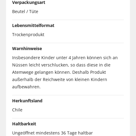
Verpackungsart
Beutel / Tüte
Lebensmittelformat
Trockenprodukt
Warnhinweise
Insbesondere Kinder unter 4 Jahren können sich an
Nüssen leicht verschlucken, so dass diese in die
Atemwege gelangen können. Deshalb Produkt
außerhalb der Reichweite von kleinen Kindern
aufbewahren.
Herkunftsland
Chile
Haltbarkeit
Ungeöffnet mindestens 36 Tage haltbar