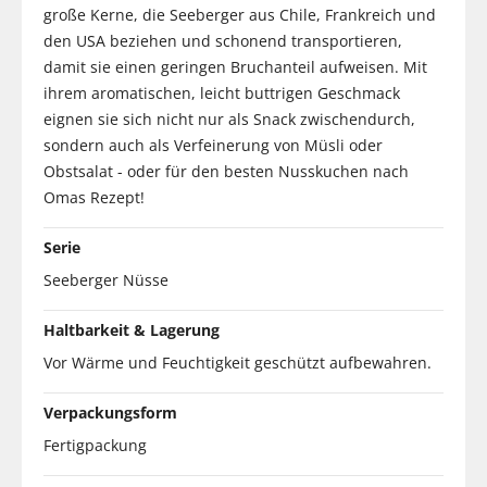
große Kerne, die Seeberger aus Chile, Frankreich und
den USA beziehen und schonend transportieren,
damit sie einen geringen Bruchanteil aufweisen. Mit
ihrem aromatischen, leicht buttrigen Geschmack
eignen sie sich nicht nur als Snack zwischendurch,
sondern auch als Verfeinerung von Müsli oder
Obstsalat - oder für den besten Nusskuchen nach
Omas Rezept!
Serie
Seeberger Nüsse
Haltbarkeit & Lagerung
Vor Wärme und Feuchtigkeit geschützt aufbewahren.
Verpackungsform
Fertigpackung