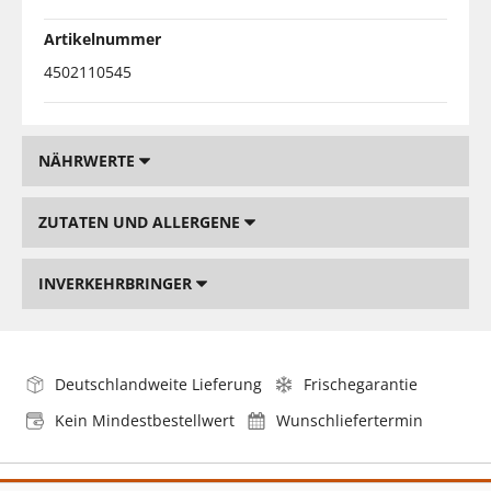
Artikelnummer
4502110545
NÄHRWERTE
ZUTATEN UND ALLERGENE
INVERKEHRBRINGER
Deutschlandweite Lieferung
Frischegarantie
Kein Mindestbestellwert
Wunschliefertermin